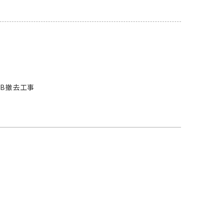
B撤去工事