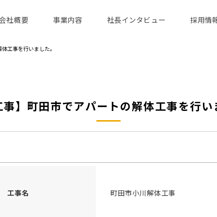
会社概要
事業内容
社長インタビュー
採用情
解体工事を行いました。
工事】町田市でアパートの解体工事を行い
工事名
町田市小川解体工事