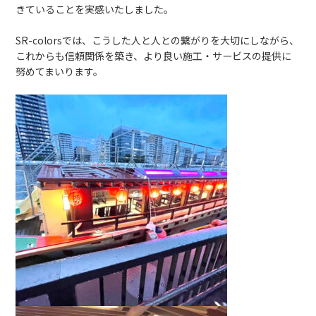
きていることを実感いたしました。
SR-colorsでは、こうした人と人との繋がりを大切にしながら、
これからも信頼関係を築き、より良い施工・サービスの提供に
努めてまいります。