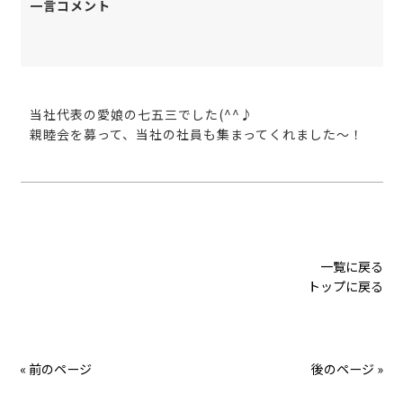
一言コメント
当社代表の愛娘の七五三でした(^^♪
親睦会を募って、当社の社員も集まってくれました～！
一覧に戻る
トップに戻る
« 前のページ
後のページ »