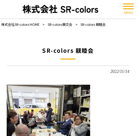
MENU
株式会社SR-colors HOME
>
SR-colors親交会
>
SR-colors 親睦会
SR-colors 親睦会
2022/11/14