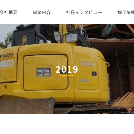
会社概要
事業内容
社長インタビュー
採用情
2019