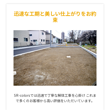
迅速な工期と美しい仕上がりをお約
束
SR-colorsでは迅速で丁寧な解体工事を心掛け
これま
で多くのお客様から高い評価をいただいています。