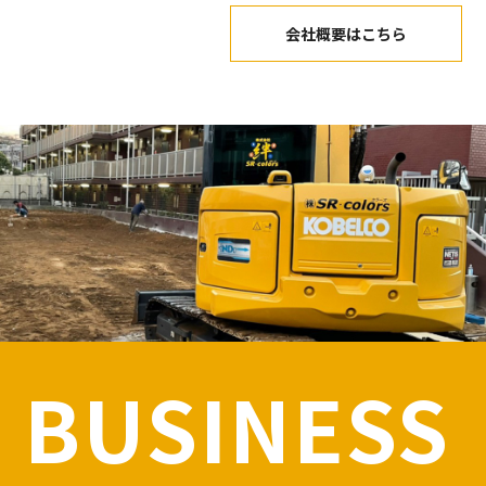
会社概要はこちら
BUSINESS