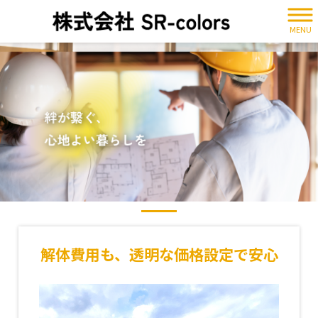
MENU
解体費用も、透明な価格設定で安心