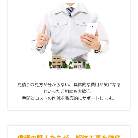
見積りの見方が分からない、具体的な費用が気になる
といったご相談も大歓迎。
手間とコストの削減を徹底的にサポートします。
信頼の職人たちが、解体工事を徹底