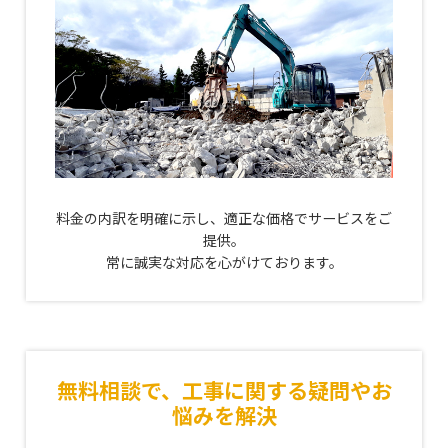
料金の内訳を明確に示し、適正な価格でサービスをご
提供。
常に誠実な対応を心がけております。
無料相談で、工事に関する疑問やお
悩みを解決