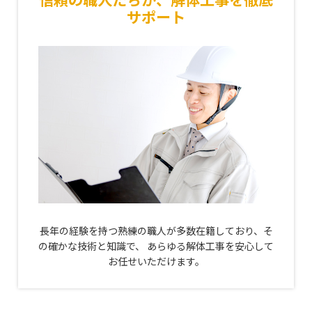
サポート
長年の経験を持つ熟練の職人が多数在籍しており、
そ
の確かな技術と知識で、
あらゆる解体工事を安心して
お任せいただけます。