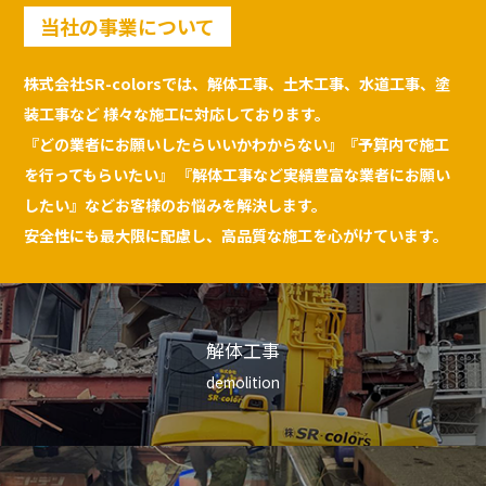
当社の事業について
株式会社SR-colorsでは、解体工事、土木工事、水道工事、塗
装工事など
様々な施工に対応しております。
『どの業者にお願いしたらいいかわからない』『予算内で施工
を行ってもらいたい』
『解体工事など実績豊富な業者にお願い
したい』などお客様のお悩みを解決します。
安全性にも最大限に配慮し、高品質な施工を心がけています。
解体工事
demolition