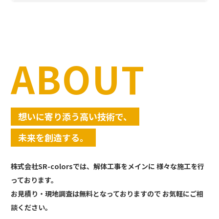
ABOUT
想いに寄り添う高い技術で、
未来を創造する。
株式会社SR-colorsでは、解体工事をメインに
様々な施工を行
っております。
お見積り・現地調査は無料となっておりますので
お気軽にご相
談ください。