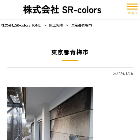
MENU
株式会社SR-colors HOME
>
施工実績
>
東京都青梅市
東京都青梅市
2022/01/16