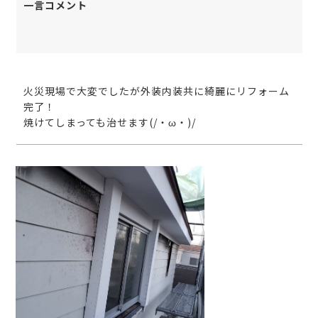
一言コメント
火災現場で大変でしたが外装内装共に綺麗にリフォーム
完了！
焼けてしまっても治せます(/・ω・)/