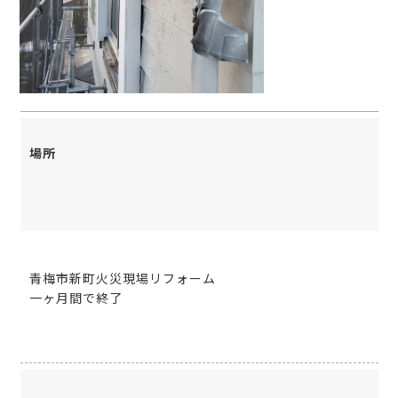
場所
青梅市新町火災現場リフォーム
一ヶ月間で終了