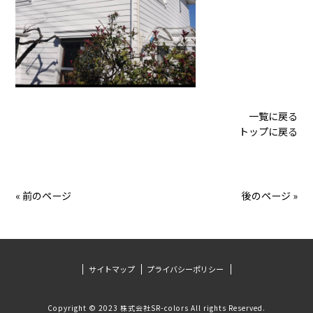
一覧に戻る
トップに戻る
« 前のページ
後のページ »
サイトマップ
プライバシーポリシー
Copyright © 2023 株式会社SR-colors All rights Reserved.