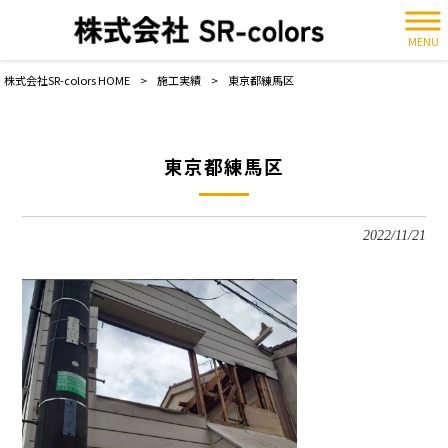
MENU
株式会社SR-colors HOME
>
施工実績
>
東京都練馬区
東京都練馬区
2022/11/21