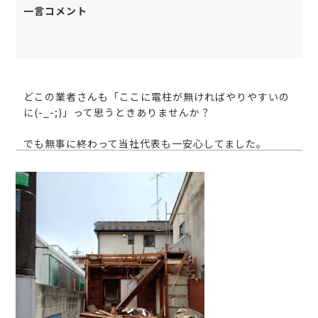
一言コメント
どこの業者さんも「ここに電柱が無ければやりやすいの
に(-_-;)」って思うときありませんか？
でも無事に終わって当社代表も一安心してました。