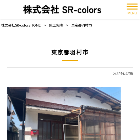
MENU
株式会社SR-colors HOME
>
施工実績
>
東京都羽村市
東京都羽村市
2023/04/08