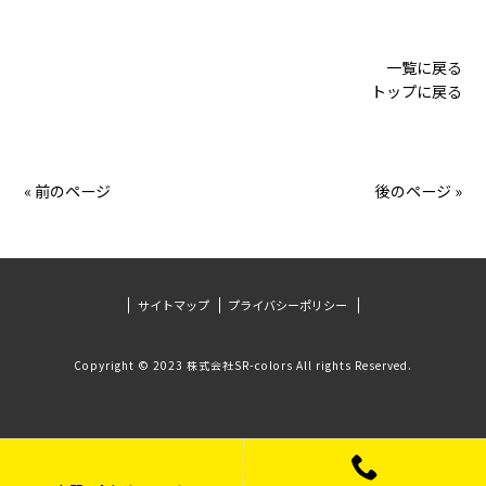
一覧に戻る
トップに戻る
« 前のページ
後のページ »
サイトマップ
プライバシーポリシー
Copyright © 2023 株式会社SR-colors All rights Reserved.