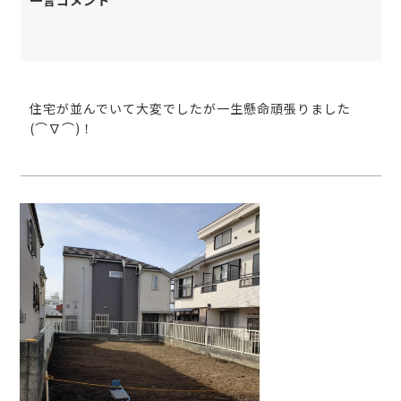
住宅が並んでいて大変でしたが一生懸命頑張りました
(⌒∇⌒)！