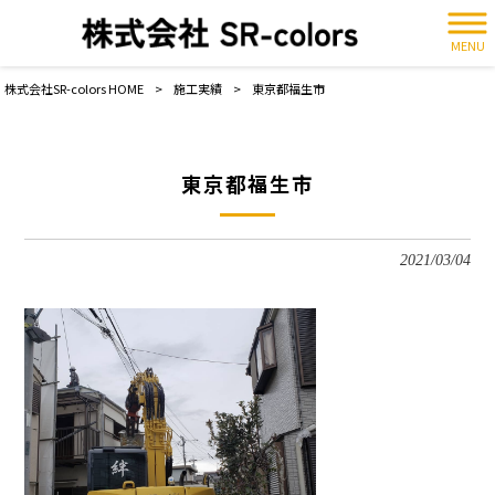
MENU
株式会社SR-colors HOME
>
施工実績
>
東京都福生市
東京都福生市
2021/03/04