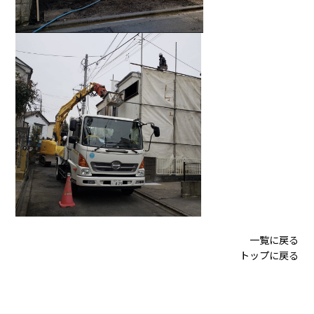
一覧に戻る
トップに戻る