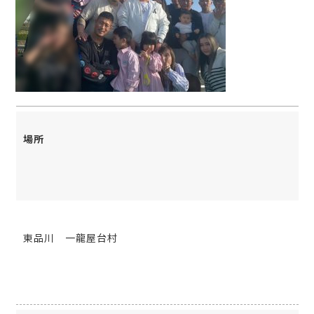
場所
東品川 一龍屋台村