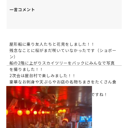
一言コメント
屋形船に乗り友人たちと花見をしました！！
残念なことに桜がまだ咲いていなかったです（ショボー
ン）
船の2階に上がりスカイツリーをバックにみんなで写真
を撮りました！！
2次会は屋台村で楽しみました！！
豪華なお刺身や天ぷらやお店の名物ちまきをたくさん食
べました！！
来年は桜が咲いているときに行けたらいいですね！