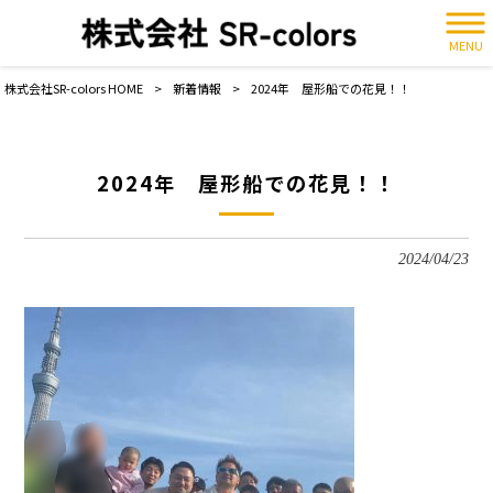
MENU
株式会社SR-colors HOME
>
新着情報
>
2024年 屋形船での花見！！
2024年 屋形船での花見！！
2024/04/23