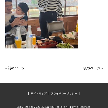
« 前のページ
後のページ »
サイトマップ
プライバシーポリシー
Copyright © 2023 株式会社SR-colors All rights Reserved.