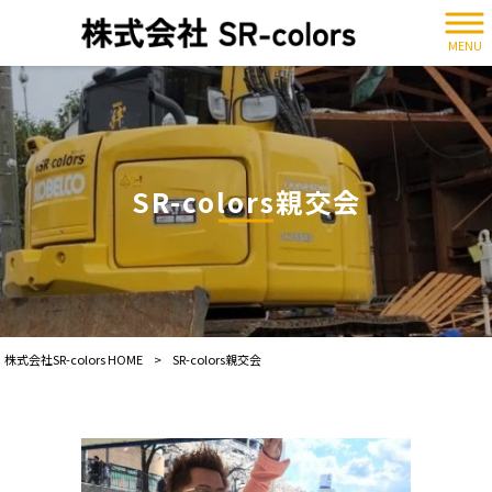
MENU
SR-colors親交会
株式会社SR-colors HOME
>
SR-colors親交会