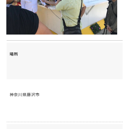
場所
神奈川県藤沢市